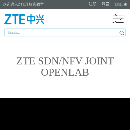
欢迎进入ZTE开放实验室
注册
登录
English
ZTE SDN/NFV JOINT
OPENLAB