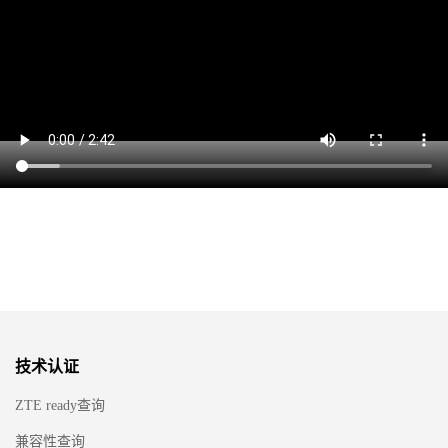
技术认证
ZTE ready查询
兼容性查询