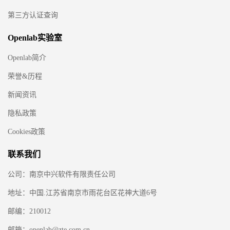
第三方认证查询
Openlab实验室
Openlab简介
荣誉&历程
新闻资讯
隐私政策
Cookies政策
联系我们
公司：南京中兴软件有限责任公司
地址：中国.江苏省南京市雨花台区花神大道6号
邮编：210012
邮箱：openlab@zte.com.cn