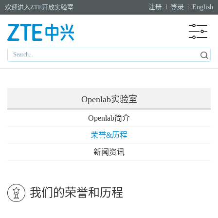
欢迎进入ZTE开放实验室
注册
登录
English
Openlab实验室
Openlab简介
荣誉&历程
新闻资讯
我们的荣誉和历程