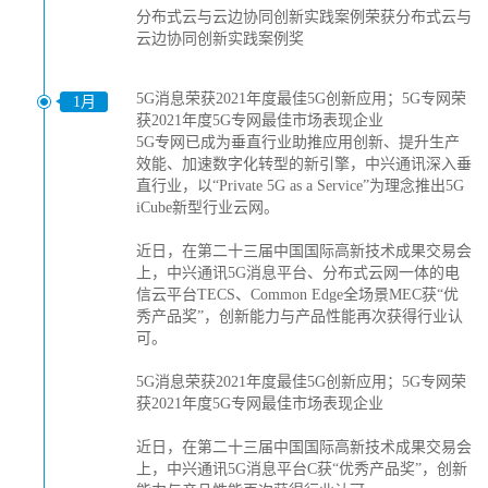
分布式云与云边协同创新实践案例荣获分布式云与
云边协同创新实践案例奖
5G消息荣获2021年度最佳5G创新应用；5G专网荣
1月
获2021年度5G专网最佳市场表现企业
5G专网已成为垂直行业助推应用创新、提升生产
效能、加速数字化转型的新引擎，中兴通讯深入垂
直行业，以“Private 5G as a Service”为理念推出5G
iCube新型行业云网。
近日，在第二十三届中国国际高新技术成果交易会
上，中兴通讯5G消息平台、分布式云网一体的电
信云平台TECS、Common Edge全场景MEC获“优
秀产品奖”，创新能力与产品性能再次获得行业认
可。
5G消息荣获2021年度最佳5G创新应用；5G专网荣
获2021年度5G专网最佳市场表现企业
近日，在第二十三届中国国际高新技术成果交易会
上，中兴通讯5G消息平台C获“优秀产品奖”，创新