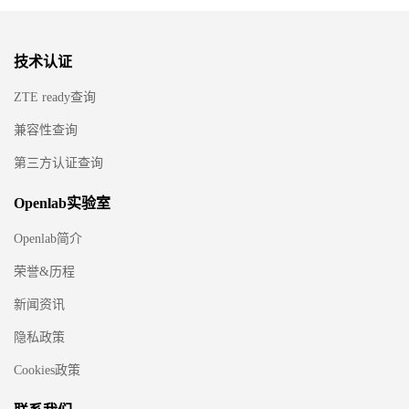
技术认证
ZTE ready查询
兼容性查询
第三方认证查询
Openlab实验室
Openlab简介
荣誉&历程
新闻资讯
隐私政策
Cookies政策