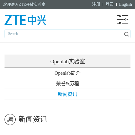
欢迎进入ZTE开放实验室
注册
登录
English
Openlab实验室
Openlab简介
荣誉&历程
新闻资讯
新闻资讯