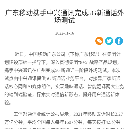
广东移动携手中兴通讯完成5G新通话外
场测试
2022-11-16
近日，中国移动广东公司（下称广东移动）在集团计
划建设部统一指导下，深入贯彻集团“8+5”战略产品规划，
携手中兴通讯在广州完成5G新通话一阶段外场测试。本次
试点由中兴通讯提供5G新通话业务平台，对接异厂家新通
话核心网和AI媒体组件，实现趣味通话、智能翻译两大业务
的端到端验证，探索实时通信新形态，提升用户通话新体
验。
工信部通信业统计公报显示，2021年移动去话时长2.27
万亿分钟，平均全国每人每年1607分钟，每天拨打4.5分钟