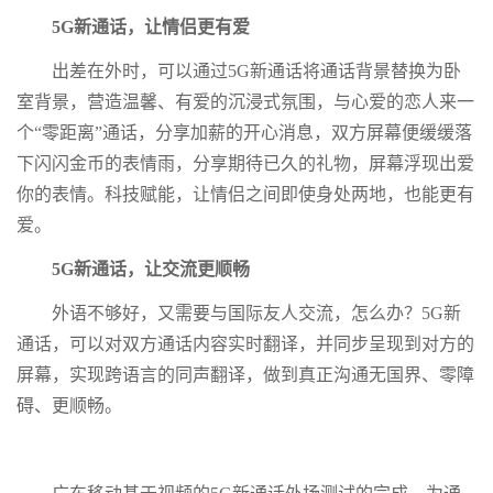
5G新通话，让情侣更有爱
出差在外时，可以通过5G新通话将通话背景替换为卧
室背景，营造温馨、有爱的沉浸式氛围，与心爱的恋人来一
个“零距离”通话，分享加薪的开心消息，双方屏幕便缓缓落
下闪闪金币的表情雨，分享期待已久的礼物，屏幕浮现出爱
你的表情。科技赋能，让情侣之间即使身处两地，也能更有
爱。
5G新通话，让交流更顺畅
外语不够好，又需要与国际友人交流，怎么办？5G新
通话，可以对双方通话内容实时翻译，并同步呈现到对方的
屏幕，实现跨语言的同声翻译，做到真正沟通无国界、零障
碍、更顺畅。