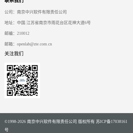
联系我们
公司：南京中兴软件有限责任公司
地址：中国.江苏省南京市雨花台区花神大道6号
邮编：210012
邮箱：openlab@zte.com.cn
关注我们
©1998-2026 南京中兴软件有限责任公司 版权所有
苏ICP备17038161
号