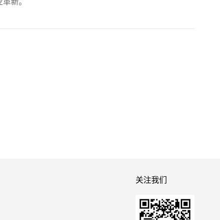
业革新。
关注我们