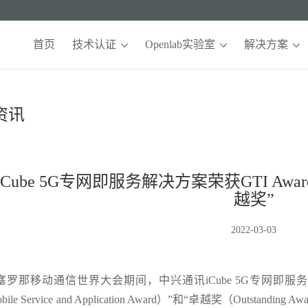
首页
技术认证
Openlab实验室
解决方案
资讯
Cube 5G专网即服务解决方案荣获GTI Awa
越奖”
2022-03-03
巴塞罗那移动通信世界大会期间，中兴通讯iCube 5G专网即服务解决
e Mobile Service and Application Award）”和“卓越奖（O