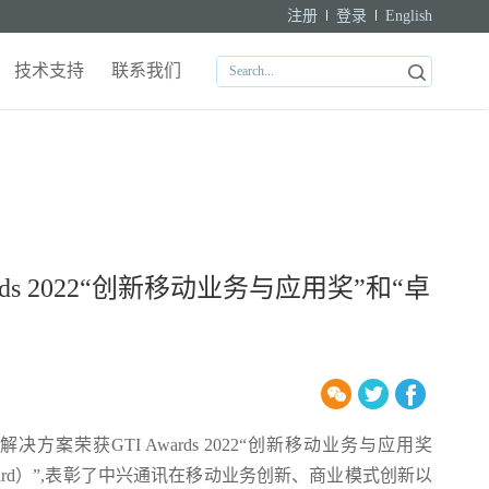
注册
登录
English
技术支持
联系我们
rds 2022“创新移动业务与应用奖”和“卓
方案荣获GTI Awards 2022“创新移动业务与应用奖
utstanding Award）”,表彰了中兴通讯在移动业务创新、商业模式创新以