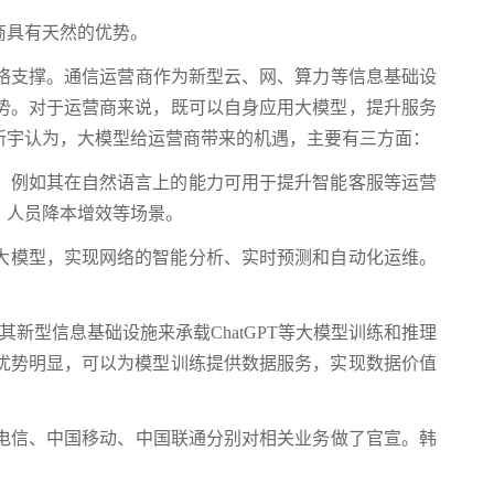
商具有天然的优势。
网络支撑。通信运营商作为新型云、网、算力等信息基础设
势。对于运营商来说，既可以自身应用大模型，提升服务
新宇认为，大模型给运营商带来的机遇，主要有三方面：
，例如其在自然语言上的能力可用于提升智能客服等运营
、人员降本增效等场景。
大模型，实现网络的智能分析、实时预测和自动化运维。
其新型信息基础设施来承载ChatGPT等大模型训练和推理
优势明显，可以为模型训练提供数据服务，实现数据价值
国电信、中国移动、中国联通分别对相关业务做了官宣。韩