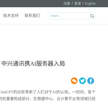
注册
登录
English
技术支持
联系我们
中兴通讯携AI服务器入局
ChatGPT的出现革新了人们对于AI的认知。一时间，各个
的的重要构成部分，在数据中心、云计算平台等领域已经