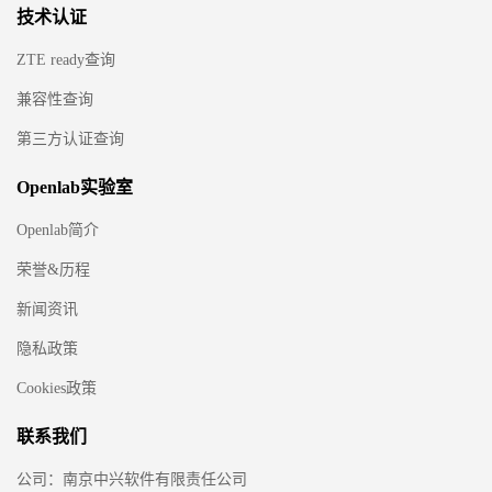
技术认证
ZTE ready查询
兼容性查询
第三方认证查询
Openlab实验室
Openlab简介
荣誉&历程
新闻资讯
隐私政策
Cookies政策
联系我们
公司：南京中兴软件有限责任公司