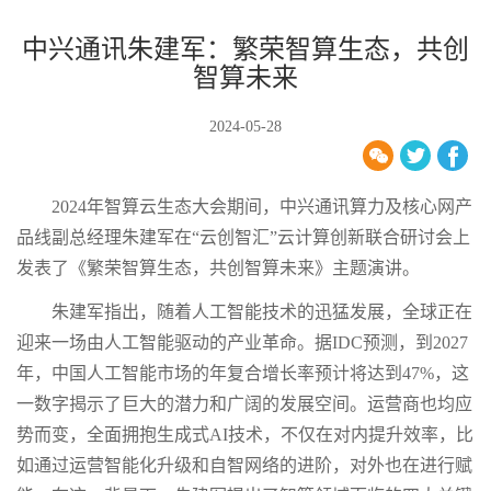
中兴通讯朱建军：繁荣智算生态，共创
智算未来
2024-05-28
2024年智算云生态大会期间，中兴通讯算力及核心网产
品线副总经理朱建军在“云创智汇”云计算创新联合研讨会上
发表了《繁荣智算生态，共创智算未来》主题演讲。
朱建军指出，随着人工智能技术的迅猛发展，全球正在
迎来一场由人工智能驱动的产业革命。据IDC预测，到2027
年，中国人工智能市场的年复合增长率预计将达到47%，这
一数字揭示了巨大的潜力和广阔的发展空间。运营商也均应
势而变，全面拥抱生成式AI技术，不仅在对内提升效率，比
如通过运营智能化升级和自智网络的进阶，对外也在进行赋