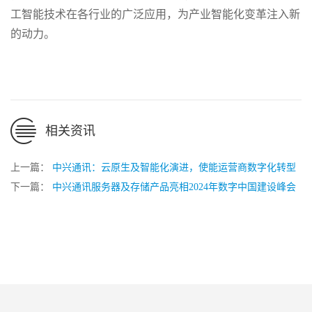
工智能技术在各行业的广泛应用，为产业智能化变革注入新
的动力。
相关资讯
上一篇：
中兴通讯：云原生及智能化演进，使能运营商数字化转型
下一篇：
中兴通讯服务器及存储产品亮相2024年数字中国建设峰会