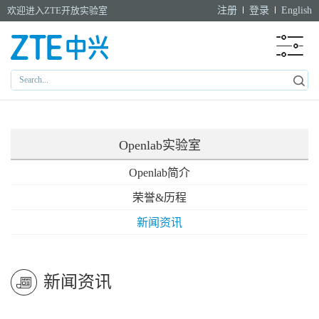
欢迎进入ZTE开放实验室
注册
登录
English
Openlab实验室
Openlab简介
荣誉&历程
新闻资讯
新闻资讯