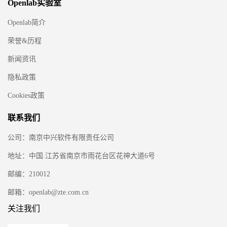
Openlab实验室
Openlab简介
荣誉&历程
新闻资讯
隐私政策
Cookies政策
联系我们
公司：南京中兴软件有限责任公司
地址：中国.江苏省南京市雨花台区花神大道6号
邮编：210012
邮箱：openlab@zte.com.cn
关注我们