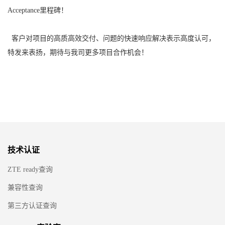
Acceptance里程碑！
客户对项目的高质高效交付、问题的快速响应解决表示高度认可，
特发来表扬，期待与我司更多项目合作机会！
技术认证
ZTE ready查询
兼容性查询
第三方认证查询