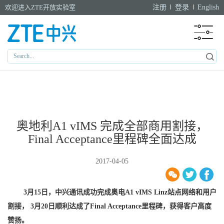
欢迎进入ZTE开放实验室
注册
登录
English
奥地利A1 vIMS 完成全部商用割接，
Final Acceptance里程碑全面达成
2017-04-05
3
月15日，中兴通讯成功完成奥电A1 vIMS Linz站点网络和用户
割接， 3月20日顺利达成了Final Acceptance里程碑，获得客户高度
赞扬。