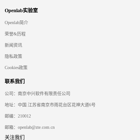
Openlab实验室
Openlab简介
荣誉&历程
新闻资讯
隐私政策
Cookies政策
联系我们
公司：南京中兴软件有限责任公司
地址：中国.江苏省南京市雨花台区花神大道6号
邮编：210012
邮箱：openlab@zte.com.cn
关注我们