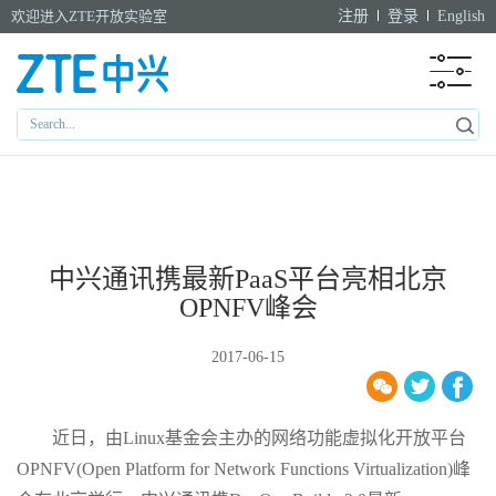
欢迎进入ZTE开放实验室
注册
登录
English
中兴通讯携最新PaaS平台亮相北京
OPNFV峰会
2017-06-15
近日，由Linux基金会主办的网络功能虚拟化开放平台
OPNFV(Open Platform for Network Functions Virtualization)峰