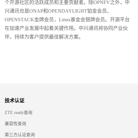
个开源社区的活跃成员和主要贡献者。除OPNFV之外，中
兴通讯也是ONAP和OPENDAYLIGHT铂金会员、
OPENSTACK金牌会员，Linux基金会银牌会员。开源平台
在加速产业发展中起着关键作用。中兴通讯将协同产业伙
伴，持续为客户提供最佳解决方案。
技术认证
ZTE ready查询
兼容性查询
第三方认证查询