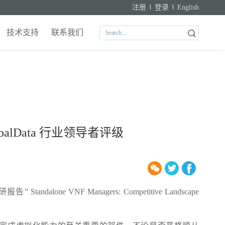
注册
登录
English
技术支持
联系我们
obalData 行业领导者评级
one VNF Managers: Competitive Landscape
。