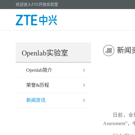
欢迎进入ZTE开放实验室
新闻
Openlab实验室
Openlab简介
荣誉&历程
新闻资讯
日前，全球领先
Assessment”