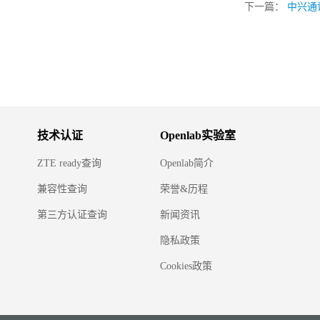
下一篇：
中兴通讯
技术认证
Openlab实验室
ZTE ready查询
Openlab简介
兼容性查询
荣誉&历程
第三方认证查询
新闻资讯
隐私政策
Cookies政策