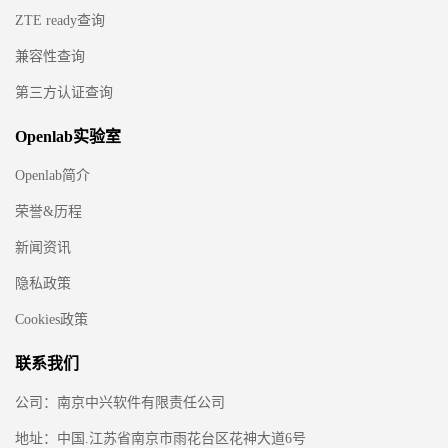
ZTE ready查询
兼容性查询
第三方认证查询
Openlab实验室
Openlab简介
荣誉&历程
新闻资讯
隐私政策
Cookies政策
联系我们
公司：南京中兴软件有限责任公司
地址：中国.江苏省南京市雨花台区花神大道6号