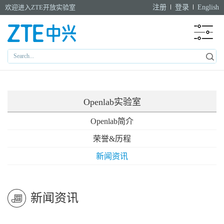
欢迎进入ZTE开放实验室
注册
登录
English
Openlab实验室
Openlab简介
荣誉&历程
新闻资讯
新闻资讯