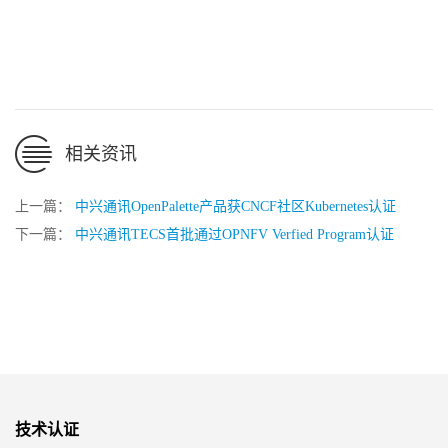
相关资讯
上一篇：
中兴通讯OpenPalette产品获CNCF社区Kubernetes认证
下一篇：
中兴通讯TECS首批通过OPNFV Verfied Program认证
技术认证