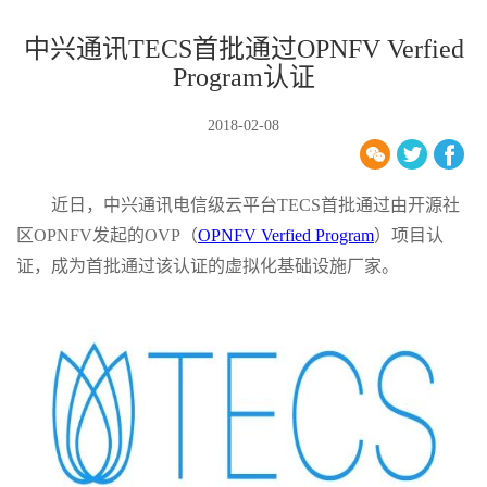
中兴通讯TECS首批通过OPNFV Verfied
Program认证
2018-02-08
近日，中兴通讯电信级云平台TECS首批通过由开源社
区OPNFV发起的OVP（
OPNFV Verfied Program
）项目认
证，成为首批通过该认证的虚拟化基础设施厂家。