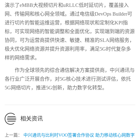
演示了eMBB大视频切片和uRLLC低时延切片，覆盖接入
网、传输网和核心网全领域。通过电信级DevOps Builder可
进行切片的智能运维运营，根据网络现状和定制化KPI指
标，可实现网络的智能调整和全面优化，实现端到端的资源
协同，可为运营商提供快速、敏捷、精准的SLA网络服务，
极大优化网络资源并提升资源利用率，满足5G时代复杂多
样的网络需求。
作为全球领先的综合通信解决方案提供商，中兴通讯与
各行业广泛开展合作，对5G核心技术进行测试评估，依托
5G网络切片，推进5G创新，助力数字化转型。
相关资讯
上一篇：
中兴通讯与比利时VOO签署合作协议 助力移动核心网数字