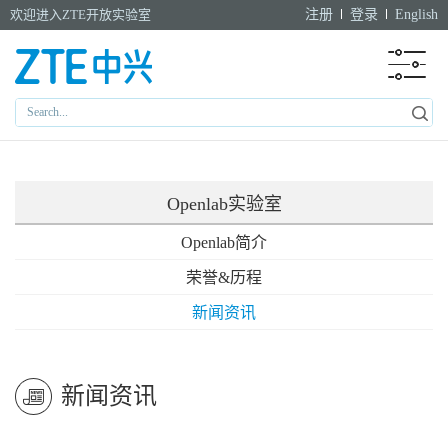
欢迎进入ZTE开放实验室
注册
登录
English
Openlab实验室
Openlab简介
荣誉&历程
新闻资讯
新闻资讯