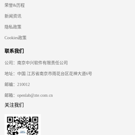
荣誉&历程
新闻资讯
隐私政策
Cookies政策
联系我们
公司：南京中兴软件有限责任公司
地址：中国.江苏省南京市雨花台区花神大道6号
邮编：210012
邮箱：openlab@zte.com.cn
关注我们