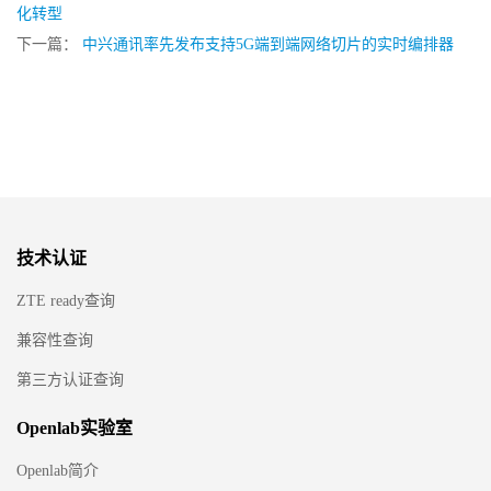
化转型
下一篇：
中兴通讯率先发布支持5G端到端网络切片的实时编排器
技术认证
ZTE ready查询
兼容性查询
第三方认证查询
Openlab实验室
Openlab简介