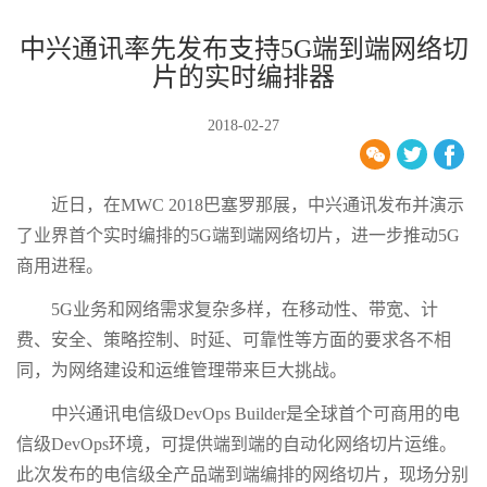
中兴通讯率先发布支持5G端到端网络切
片的实时编排器
2018-02-27
近日，在MWC 2018巴塞罗那展，中兴通讯发布并演示
了业界首个实时编排的5G端到端网络切片，进一步推动5G
商用进程。
5G业务和网络需求复杂多样，在移动性、带宽、计
费、安全、策略控制、时延、可靠性等方面的要求各不相
同，为网络建设和运维管理带来巨大挑战。
中兴通讯电信级DevOps Builder是全球首个可商用的电
信级DevOps环境，可提供端到端的自动化网络切片运维。
此次发布的电信级全产品端到端编排的网络切片，现场分别