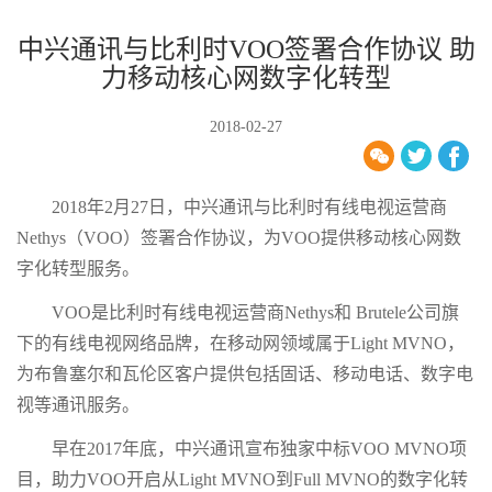
中兴通讯与比利时VOO签署合作协议 助
力移动核心网数字化转型
2018-02-27
2018年2月27日，中兴通讯与比利时有线电视运营商
Nethys（VOO）签署合作协议，为VOO提供移动核心网数
字化转型服务。
VOO是比利时有线电视运营商Nethys和 Brutele公司旗
下的有线电视网络品牌，在移动网领域属于Light MVNO，
为布鲁塞尔和瓦伦区客户提供包括固话、移动电话、数字电
视等通讯服务。
早在2017年底，中兴通讯宣布独家中标VOO MVNO项
目，助力VOO开启从Light MVNO到Full MVNO的数字化转