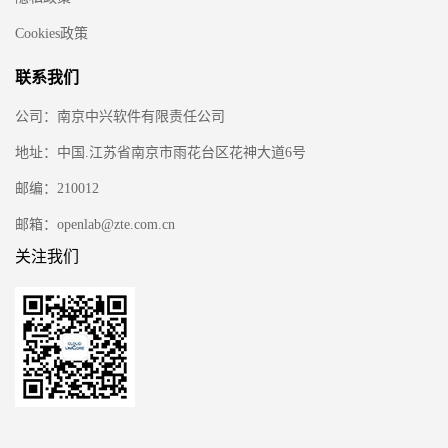
Cookies政策
联系我们
公司：南京中兴软件有限责任公司
地址：中国.江苏省南京市雨花台区花神大道6号
邮编：210012
邮箱：openlab@zte.com.cn
关注我们