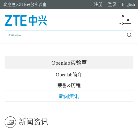
欢迎进入ZTE开放实验室
注册
登录
English
Openlab实验室
Openlab简介
荣誉&历程
新闻资讯
新闻资讯