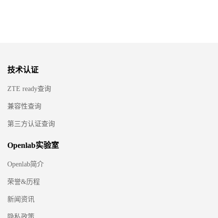
技术认证
ZTE ready查询
兼容性查询
第三方认证查询
Openlab实验室
Openlab简介
荣誉&历程
新闻资讯
隐私政策