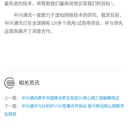
最先进的技术，将帮助我们最高效地实现我们的目标“。
中兴通讯一直致力于虚拟网络技术的研究。截至目前，
中兴通讯已在全球拥有320多个商用/试商用项目，并与领先
运营商展开了深度合作。
相关资讯
上一篇：
中兴通讯携手中国移动率先完成5G核心网三层解耦测试
下一篇：
中兴通讯与比利时VOO签署合作协议 助力移动核心网数字
化转型