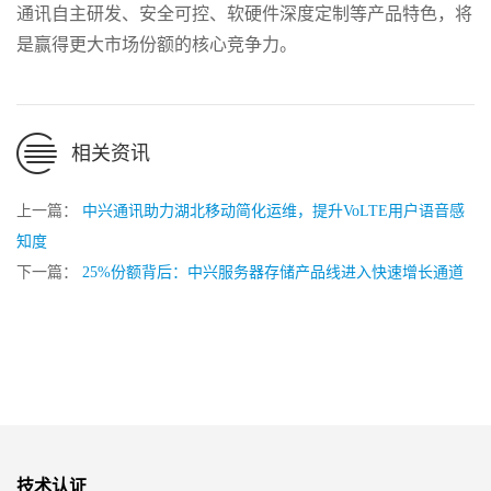
通讯自主研发、安全可控、软硬件深度定制等产品特色，将
是赢得更大市场份额的核心竞争力。
相关资讯
上一篇：
中兴通讯助力湖北移动简化运维，提升VoLTE用户语音感
知度
下一篇：
25%份额背后：中兴服务器存储产品线进入快速增长通道
技术认证