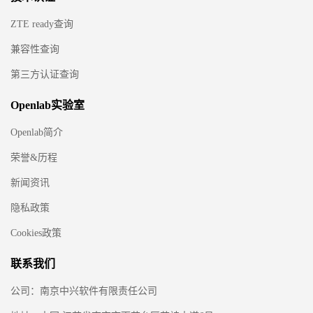
ZTE ready查询
兼容性查询
第三方认证查询
Openlab实验室
Openlab简介
荣誉&历程
新闻资讯
隐私政策
Cookies政策
联系我们
公司：南京中兴软件有限责任公司