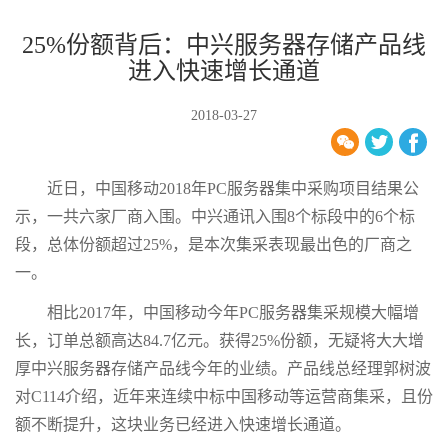
25%份额背后：中兴服务器存储产品线
进入快速增长通道
2018-03-27
近日，中国移动2018年PC服务器集中采购项目结果公
示，一共六家厂商入围。中兴通讯入围8个标段中的6个标
段，总体份额超过25%，是本次集采表现最出色的厂商之
一。
相比2017年，中国移动今年PC服务器集采规模大幅增
长，订单总额高达84.7亿元。获得25%份额，无疑将大大增
厚中兴服务器存储产品线今年的业绩。产品线总经理郭树波
对C114介绍，近年来连续中标中国移动等运营商集采，且份
额不断提升，这块业务已经进入快速增长通道。