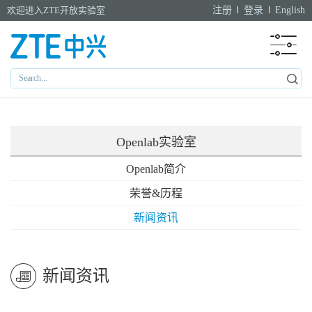
欢迎进入ZTE开放实验室
注册
登录
English
Openlab实验室
Openlab简介
荣誉&历程
新闻资讯
新闻资讯