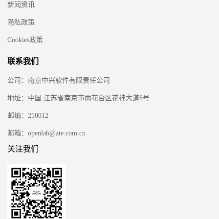
新闻资讯
隐私政策
Cookies政策
联系我们
公司：南京中兴软件有限责任公司
地址：中国.江苏省南京市雨花台区花神大道6号
邮编：210012
邮箱：openlab@zte.com.cn
关注我们