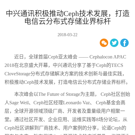
中兴通讯积极推动Ceph技术发展，打造
电信云分布式存储业界标杆
2018-03-22
近日，全球首届Ceph亚太峰会 —— Cephalocon APAC
2018在北京盛大开幕，中兴通讯分享了基于Ceph的TECS
CloveStorage分布式存储解决方案的技术创新与最佳实践，
积极推动Ceph技术发展，打造电信云分布式存储业界标杆。
本次峰会以The Future of Storage为主题， Ceph社区创始
人Sage Weil、Ceph社区经理Leonardo Vaz、 Ceph基金会高
层，全球开源领域顶级厂商、开发者及重量级用户相聚一
堂。通过社区开发、企业应用、运维实践等8场分论坛，从
Ceph社区讲解到厂商技术、用户案例的分享，论道Ceph的