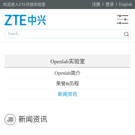
欢迎进入ZTE开放实验室
注册
登录
English
Openlab实验室
Openlab简介
荣誉&历程
新闻资讯
新闻资讯