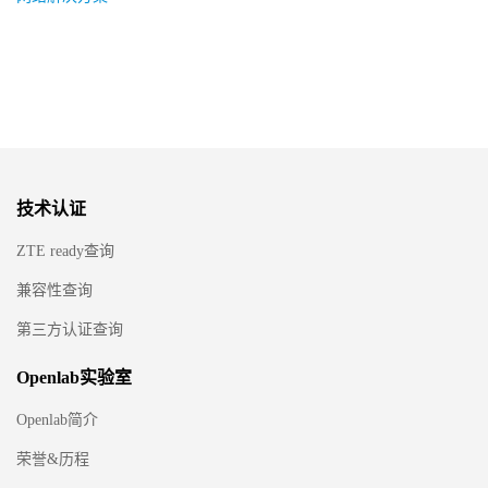
技术认证
ZTE ready查询
兼容性查询
第三方认证查询
Openlab实验室
Openlab简介
荣誉&历程