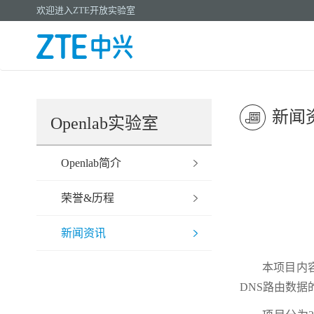
欢迎进入ZTE开放实验室
新闻
Openlab实验室
Openlab简介
荣誉&历程
新闻资讯
本项目内容
DNS路由数据