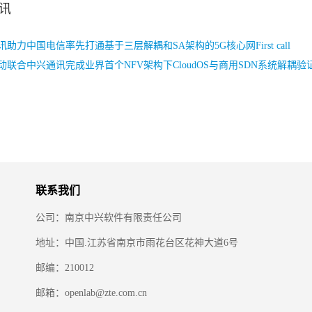
讯
助力中国电信率先打通基于三层解耦和SA架构的5G核心网First call
动联合中兴通讯完成业界首个NFV架构下CloudOS与商用SDN系统解耦验
联系我们
公司：南京中兴软件有限责任公司
地址：中国.江苏省南京市雨花台区花神大道6号
邮编：210012
邮箱：openlab@zte.com.cn