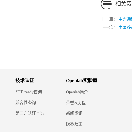
相关资
上一篇：
中兴通讯
下一篇：
中国移
技术认证
Openlab实验室
ZTE ready查询
Openlab简介
兼容性查询
荣誉&历程
第三方认证查询
新闻资讯
隐私政策