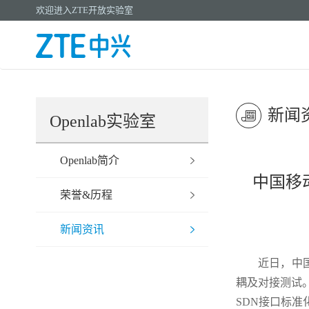
欢迎进入ZTE开放实验室
新闻
Openlab实验室
Openlab简介
中国移
荣誉&历程
新闻资讯
近日，中国
耦及对接测试。
SDN接口标