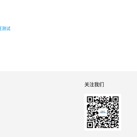
证测试
关注我们