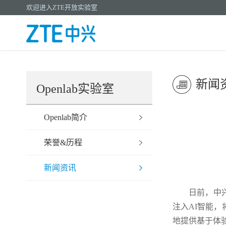
欢迎进入ZTE开放实验室
新闻
Openlab实验室
Openlab简介
荣誉&历程
新闻资讯
日前，中兴通讯
注入AI智能
地提供基于体