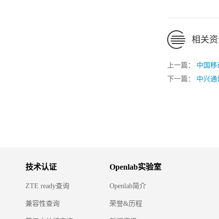
相关资
上一篇：
中国移
下一篇：
中兴通
技术认证
Openlab实验室
ZTE ready查询
Openlab简介
兼容性查询
荣誉&历程