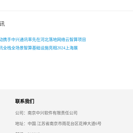
讯
动携手中兴通讯率先在河北落地网络云智算项目
讯全栈全场景智算基础设施亮相2024上海展
联系我们
公司：南京中兴软件有限责任公司
地址：中国.江苏省南京市雨花台区花神大道6号