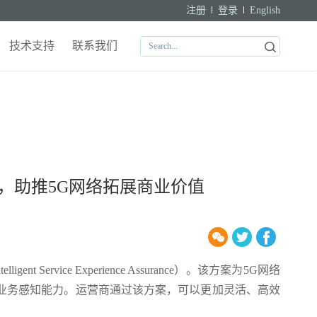
注册
登录
English
技术支持
联系我们
案，助推5G网络拓展商业价值
Service Experience Assurance）。该方案为5G网络
级业务感知能力。运营商通过该方案，可以更加灵活、高效