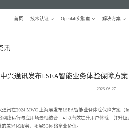
首页
技术认证
Openlab实验室
解决方案
资讯
中兴通讯发布I.SEA智能业务体验保障方
2023-06-27
在2024 MWC 上海展发布I.SEA智能业务体验保障方案（Intelligent 
，将网络运行与应用场景相结合，可以有效提升用户体验，并升
验的差异化服务，拓展5G网络商业价值。