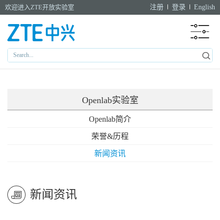
欢迎进入ZTE开放实验室
注册
登录
English
Openlab实验室
Openlab简介
荣誉&历程
新闻资讯
新闻资讯