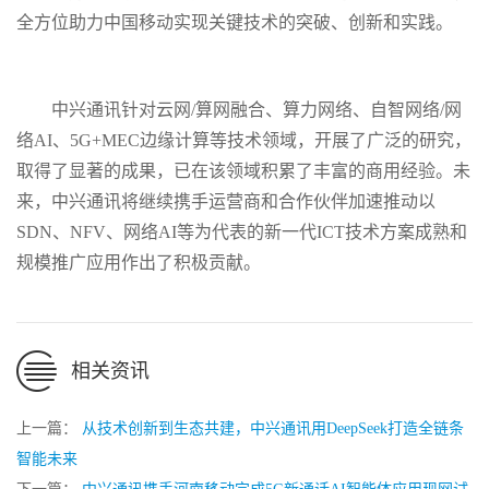
全方位助力中国移动实现关键技术的突破、创新和实践。
中兴通讯针对云网/算网融合、算力网络、自智网络/网
络AI、5G+MEC边缘计算等技术领域，开展了广泛的研究，
取得了显著的成果，已在该领域积累了丰富的商用经验。未
来，中兴通讯将继续携手运营商和合作伙伴加速推动以
SDN、NFV、网络AI等为代表的新一代ICT技术方案成熟和
规模推广应用作出了积极贡献。
相关资讯
上一篇：
从技术创新到生态共建，中兴通讯用DeepSeek打造全链条
智能未来