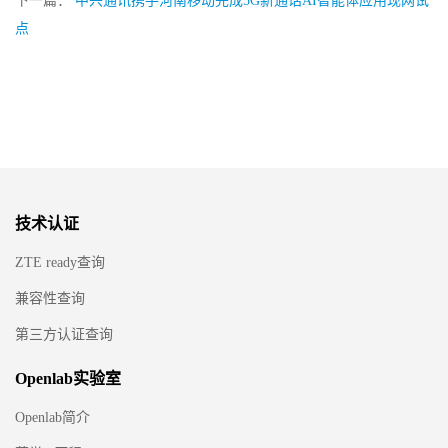
下一篇：
中兴通讯携手河南移动完成5G新通话AI智能体应用现网试
点
技术认证
ZTE ready查询
兼容性查询
第三方认证查询
Openlab实验室
Openlab简介