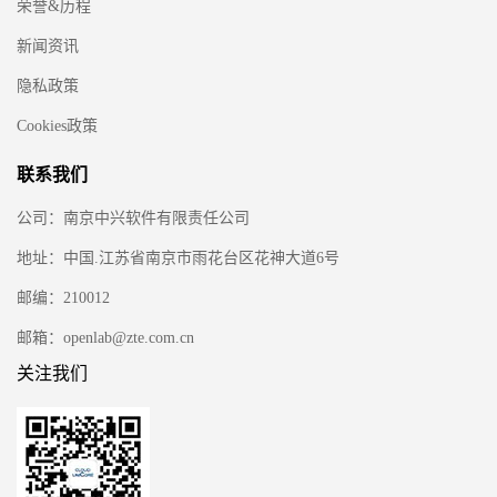
荣誉&历程
新闻资讯
隐私政策
Cookies政策
联系我们
公司：南京中兴软件有限责任公司
地址：中国.江苏省南京市雨花台区花神大道6号
邮编：210012
邮箱：openlab@zte.com.cn
关注我们