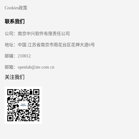
Cookies政策
联系我们
公司：南京中兴软件有限责任公司
地址：中国.江苏省南京市雨花台区花神大道6号
邮编：210012
邮箱：openlab@zte.com.cn
关注我们