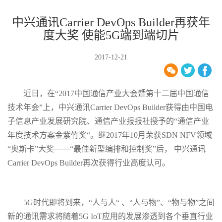
中兴通讯Carrier DevOps Builder再获年
度大奖 使能5G端到端切片
2017-12-21
近日，在“2017中国通信产业大会暨第十二届中国通信
技术年会”上，中兴通讯Carrier DevOps Builder获得由中国电
子信息产业发展研究院、通信产业报报社授予的“通信产业
年度技术方案金紫竹奖“。继2017年10月荣获SDN NFV领域
“奥斯卡”大奖——“最佳新型编排和控制奖”后， 中兴通讯
Carrier DevOps Builder再次获得行业高度认可。
5G时代即将到来，“人与人“ 、“人与物”、“物与物”之间
新的通讯需求将随着5G IoT应用的发展渗透到各个垂直行业