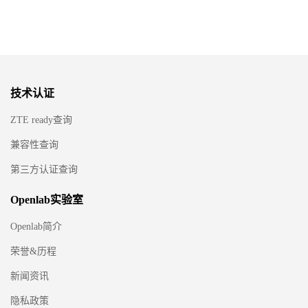
技术认证
ZTE ready查询
兼容性查询
第三方认证查询
Openlab实验室
Openlab简介
荣誉&历程
新闻资讯
隐私政策