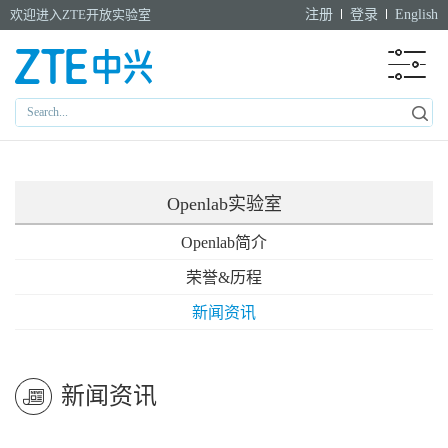
欢迎进入ZTE开放实验室
注册
登录
English
Openlab实验室
Openlab简介
荣誉&历程
新闻资讯
新闻资讯