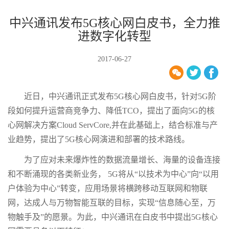
中兴通讯发布5G核心网白皮书，全力推
进数字化转型
2017-06-27
近日，中兴通讯正式发布5G核心网白皮书，针对5G阶
段如何提升运营商竞争力、降低TCO，提出了面向5G的核
心网解决方案Cloud ServCore,并在此基础上，结合标准与产
业趋势，提出了5G核心网演进和部署的技术路线。
为了应对未来爆炸性的数据流量增长、海量的设备连接
和不断涌现的各类新业务， 5G将从“以技术为中心”向“以用
户体验为中心”转变，应用场景将横跨移动互联网和物联
网，达成人与万物智能互联的目标，实现“信息随心至，万
物触手及”的愿景。为此，中兴通讯在白皮书中提出5G核心