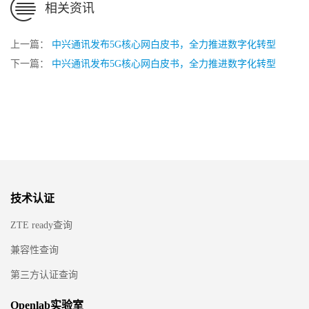
相关资讯
上一篇：
中兴通讯发布5G核心网白皮书，全力推进数字化转型
下一篇：
中兴通讯发布5G核心网白皮书，全力推进数字化转型
技术认证
ZTE ready查询
兼容性查询
第三方认证查询
Openlab实验室