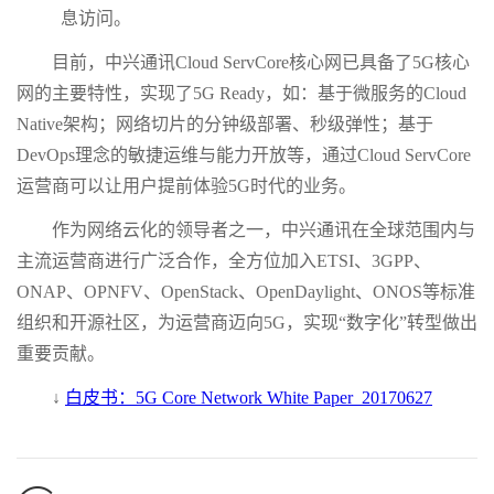
息访问。
目前，中兴通讯Cloud ServCore核心网已具备了5G核心
网的主要特性，实现了5G Ready，如：基于微服务的Cloud
Native架构；网络切片的分钟级部署、秒级弹性；基于
DevOps理念的敏捷运维与能力开放等，通过Cloud ServCore
运营商可以让用户提前体验5G时代的业务。
作为网络云化的领导者之一，中兴通讯在全球范围内与
主流运营商进行广泛合作，全方位加入ETSI、3GPP、
ONAP、OPNFV、OpenStack、OpenDaylight、ONOS等标准
组织和开源社区，为运营商迈向5G，实现“数字化”转型做出
重要贡献。
↓
白皮书：5G Core Network White Paper_20170627