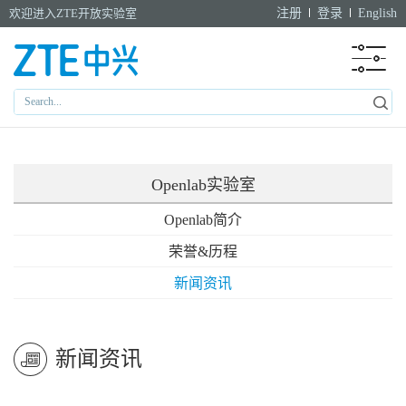
欢迎进入ZTE开放实验室
注册
登录
English
Openlab实验室
Openlab简介
荣誉&历程
新闻资讯
新闻资讯