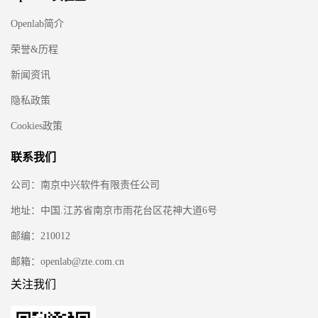
Openlab简介
荣誉&历程
新闻资讯
隐私政策
Cookies政策
联系我们
公司：南京中兴软件有限责任公司
地址：中国.江苏省南京市雨花台区花神大道6号
邮编：210012
邮箱：openlab@zte.com.cn
关注我们