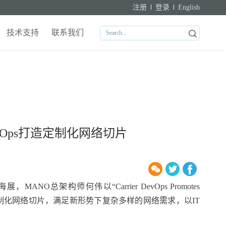
注册
登录
English
技术支持
联系我们
DevOps打造定制化网络切片
MANO总架构师何伟以“Carrier DevOps Promotes
通讯创新性应用定制化网络切片，满足新形势下复杂多样的网络需求，以IT