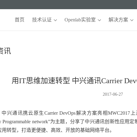
首页
技术认证
Openlab实验室
解决方案
资讯
用IT思维加速转型 中兴通讯Carrier 
2017-06-27
中兴通讯携云原生Carrier DevOps解决方案亮相MWC2017上海展，
ndustry Programmable network”为主题，分享了中兴
应用转型，打造更便捷、高效、开放的基础网络平台。