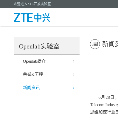
欢迎进入ZTE开放实验室
新闻
Openlab实验室
Openlab简介
荣誉&历程
新闻资讯
6
月28日，
Telecom I
思维加速行业