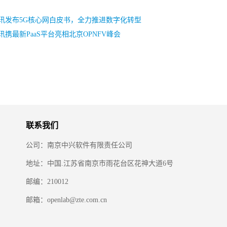
讯发布5G核心网白皮书，全力推进数字化转型
讯携最新PaaS平台亮相北京OPNFV峰会
联系我们
公司：南京中兴软件有限责任公司
地址：中国.江苏省南京市雨花台区花神大道6号
邮编：210012
邮箱：openlab@zte.com.cn