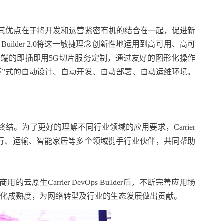
。其优点在于将开发和运营紧密有机的结合在一起，促进新
Builder 2.0将这一敏捷理念创新性地运用到高可用、高可
端到端的即插即用5G切片服务定制，通过友好的图形化操作
闭环”式的自动设计、自动开发、自动部署、自动运维环境。
。为了更好的理解不同行业领域的应用要求，Carrier
车载、银行、运输、智能家居等多个领域携手行业伙伴，共同帮助
arrier DevOps Builder后，不断完善应用场
商用化成熟度，为网络转型及行业的生态发展做出贡献。