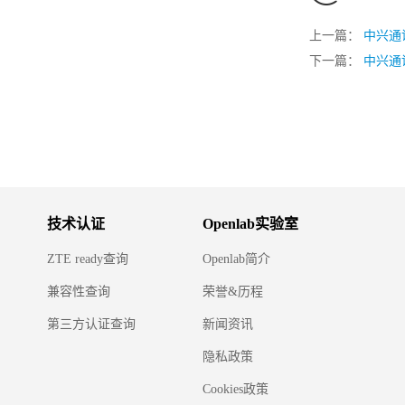
上一篇：
中兴通
下一篇：
中兴通
技术认证
Openlab实验室
ZTE ready查询
Openlab简介
兼容性查询
荣誉&历程
第三方认证查询
新闻资讯
隐私政策
Cookies政策