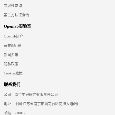
兼容性查询
第三方认证查询
Openlab实验室
Openlab简介
荣誉&历程
新闻资讯
隐私政策
Cookies政策
联系我们
公司：南京中兴软件有限责任公司
地址：中国.江苏省南京市雨花台区花神大道6号
邮编：210012