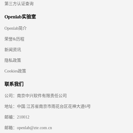
第三方认证查询
Openlab实验室
Openlab简介
荣誉&历程
新闻资讯
隐私政策
Cookies政策
联系我们
公司：南京中兴软件有限责任公司
地址：中国.江苏省南京市雨花台区花神大道6号
邮编：210012
邮箱：openlab@zte.com.cn