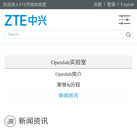
欢迎进入ZTE开放实验室
注册
登录
English
Openlab实验室
Openlab简介
荣誉&历程
新闻资讯
新闻资讯