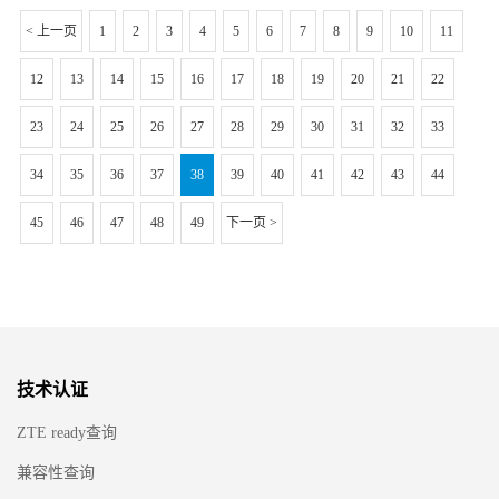
< 上一页
1
2
3
4
5
6
7
8
9
10
11
12
13
14
15
16
17
18
19
20
21
22
23
24
25
26
27
28
29
30
31
32
33
34
35
36
37
38
39
40
41
42
43
44
45
46
47
48
49
下一页 >
技术认证
ZTE ready查询
兼容性查询