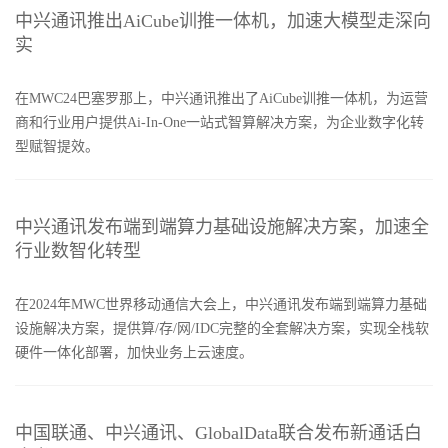
中兴通讯推出AiCube训推一体机，加速大模型走深向
实
在MWC24巴塞罗那上，中兴通讯推出了AiCube训推一体机，为运营
商和行业用户提供Ai-In-One一站式智算解决方案，为企业数字化转
型赋智提效。
中兴通讯发布端到端算力基础设施解决方案，加速全
行业数智化转型
在2024年MWC世界移动通信大会上，中兴通讯发布端到端算力基础
设施解决方案，提供算/存/网/IDC完整的全套解决方案，实现全栈软
硬件一体化部署，加快业务上云速度。
中国联通、中兴通讯、GlobalData联合发布新通话白