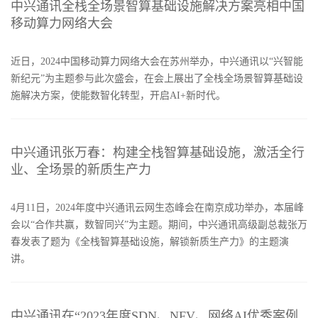
中兴通讯全栈全场景智算基础设施解决方案亮相中国
移动算力网络大会
近日，2024中国移动算力网络大会在苏州举办，中兴通讯以“兴智能
新纪元”为主题参与此次盛会，在会上展出了全栈全场景智算基础设
施解决方案，使能数智化转型，开启AI+新时代。
中兴通讯张万春：构建全栈智算基础设施，激活全行
业、全场景的新质生产力
4月11日，2024年度中兴通讯云网生态峰会在南京成功举办，本届峰
会以“合作共赢，数智同兴”为主题。期间，中兴通讯高级副总裁张万
春发表了题为《全栈智算基础设施，解锁新质生产力》的主题演
讲。
中兴通讯在“2023年度SDN、NFV、网络AI优秀案例