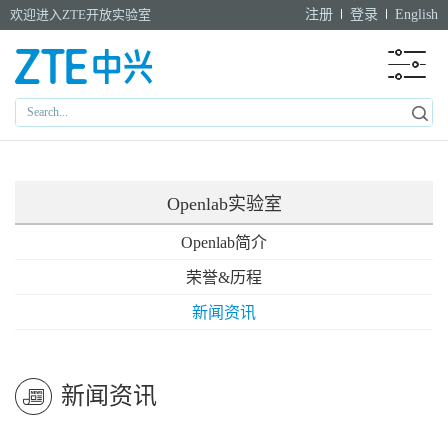
欢迎进入ZTE开放实验室
注册
登录
English
Openlab实验室
Openlab简介
荣誉&历程
新闻资讯
新闻资讯