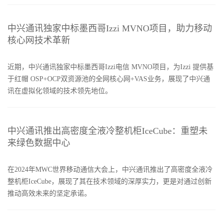
中兴通讯独家中标墨西哥Izzi MVNO项目，助力移动
核心网技术革新
近期，中兴通讯独家中标墨西哥Izzi电信 MVNO项目，为Izzi 提供基
于红帽 OSP+OCP双资源池的全网核心网+VAS业务，展现了中兴通
讯在虚拟化领域的技术领先地位。
中兴通讯推出高密度全液冷整机柜IceCube：重塑未
来绿色数据中心
在2024年MWC世界移动通信大会上，中兴通讯推出了高密度全液冷
整机柜IceCube，展现了其在技术领域的深厚实力，更是对通过创新
推动高效未来的坚定承诺。