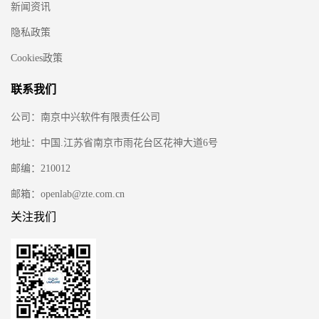
新闻资讯
隐私政策
Cookies政策
联系我们
公司：南京中兴软件有限责任公司
地址：中国.江苏省南京市雨花台区花神大道6号
邮编：210012
邮箱：openlab@zte.com.cn
关注我们